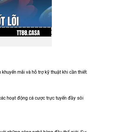
huyến mãi và hỗ trợ kỹ thuật khi cần thiết.
các hoạt động cá cược trực tuyến đầy sôi