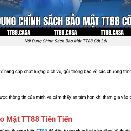
Nội Dung Chính Sách Bảo Mật TT88 Cốt Lõi
nâng cấp chất lượng dịch vụ, gửi thông báo về các chương trình k
ợc thông tin của mình và cảm thấy an tâm hơn khi tham gia vào 
o Mật TT88 Tiên Tiến