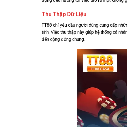
động đều hướng tới việc tạo ra một không g
Thu Thập Dữ Liệu
TT88 chỉ yêu cầu người dùng cung cấp những 
tính. Việc thu thập này giúp hệ thống cá nh
đến cộng đồng chung.