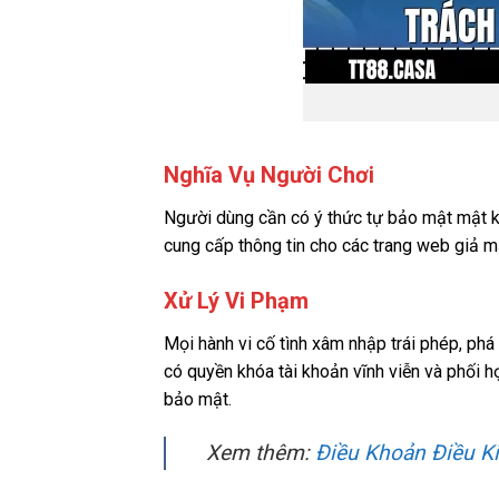
Nghĩa Vụ Người Chơi
Người dùng cần có ý thức tự bảo mật mật kh
cung cấp thông tin cho các trang web giả m
Xử Lý Vi Phạm
Mọi hành vi cố tình xâm nhập trái phép, phá 
có quyền khóa tài khoản vĩnh viễn và phối 
bảo mật.
Xem thêm:
Điều Khoản Điều K