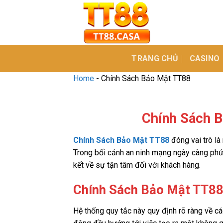
Chuyển
đến
nội
dung
TRANG CHỦ
CASINO
Home
-
Chính Sách Bảo Mật TT88
Chính Sách B
Chính Sách Bảo Mật TT88
đóng vai trò là
Trong bối cảnh an ninh mạng ngày càng phức 
kết về sự tận tâm đối với khách hàng.
Chính Sách Bảo Mật TT88
Hệ thống quy tắc này quy định rõ ràng về cá