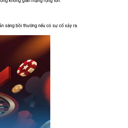
trong không gian mạng rộng lớn.
ẵn sàng bồi thường nếu có sự cố xảy ra.