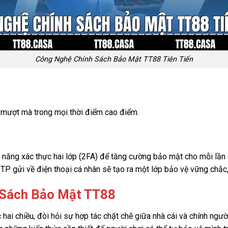
Công Nghệ Chính Sách Bảo Mật TT88 Tiên Tiến
 mượt mà trong mọi thời điểm cao điểm.
năng xác thực hai lớp (2FA) để tăng cường bảo mật cho mỗi lần đ
TP gửi về điện thoại cá nhân sẽ tạo ra một lớp bảo vệ vững chắc,
 Sách Bảo Mật TT88
 hai chiều, đòi hỏi sự hợp tác chặt chẽ giữa nhà cái và chính người