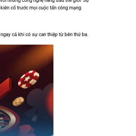
với những công nghệ hàng đầu thế giới. Sự
 kiên cố trước mọi cuộc tấn công mạng.
ngay cả khi có sự can thiệp từ bên thứ ba.